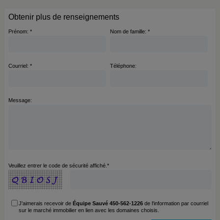
Obtenir plus de renseignements
Prénom: *
Nom de famille: *
Courriel: *
Téléphone:
Message:
Veuillez entrer le code de sécurité affiché.*
J'aimerais recevoir de
Équipe Sauvé 450-562-1226
de l'information par courriel
sur le marché immobilier en lien avec les domaines choisis.