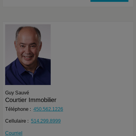
Guy Sauvé
Courtier Immobilier
Téléphone :
450.562.1226
Cellulaire :
514.299.8999
Courriel