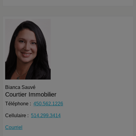
Bianca Sauvé
Courtier Immobilier
Téléphone :
450.562.1226
Cellulaire :
514.299.3414
Courriel