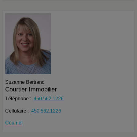
Suzanne Bertrand
Courtier Immobilier
Téléphone :
450.562.1226
Cellulaire :
450.562.1226
Courriel