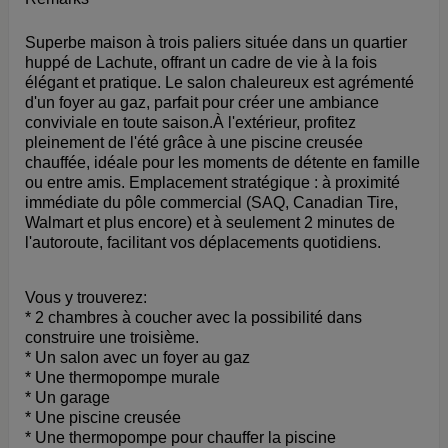
Superbe maison à trois paliers située dans un quartier
huppé de Lachute, offrant un cadre de vie à la fois
élégant et pratique. Le salon chaleureux est agrémenté
d'un foyer au gaz, parfait pour créer une ambiance
conviviale en toute saison.À l'extérieur, profitez
pleinement de l'été grâce à une piscine creusée
chauffée, idéale pour les moments de détente en famille
ou entre amis. Emplacement stratégique : à proximité
immédiate du pôle commercial (SAQ, Canadian Tire,
Walmart et plus encore) et à seulement 2 minutes de
l'autoroute, facilitant vos déplacements quotidiens.
Vous y trouverez:
* 2 chambres à coucher avec la possibilité dans
construire une troisième.
* Un salon avec un foyer au gaz
* Une thermopompe murale
* Un garage
* Une piscine creusée
* Une thermopompe pour chauffer la piscine