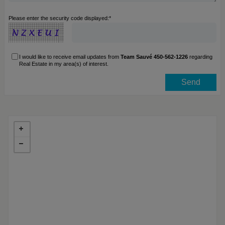
Please enter the security code displayed:*
I would like to receive email updates from
Team Sauvé 450-562-1226
regarding
Real Estate in my area(s) of interest.