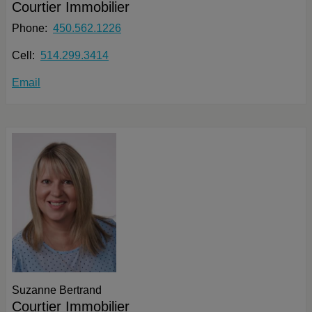
Courtier Immobilier
Phone:
450.562.1226
Cell:
514.299.3414
Email
Suzanne Bertrand
Courtier Immobilier